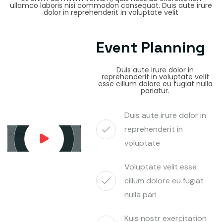
ullamco laboris nisi commodon consequat. Duis aute irure
dolor in reprehenderit in voluptate velit
Event Planning
Duis aute irure dolor in
reprehenderit in voluptate velit
esse cillum dolore eu fugiat nulla
pariatur.
Duis aute irure dolor in
reprehenderit in
voluptate
Voluptate velit esse
cillum dolore eu fugiat
nulla pari
Kuis nostr exercitation