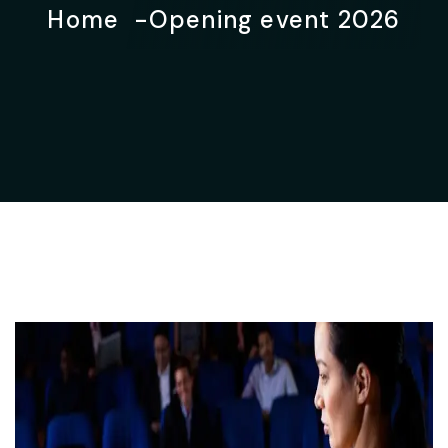
Home
Opening event
2026