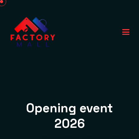
Opening event
2026