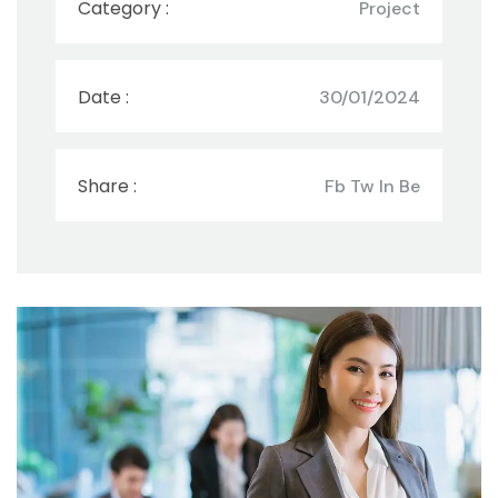
Category :
Project
Date :
30/01/2024
Share :
Fb Tw In Be