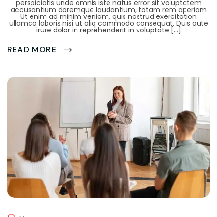
perspiciatis unde omnis iste natus error sit voluptatem
accusantium doremque laudantium, totam rem aperiam
Ut enim ad minim veniam, quis nostrud exercitation
ullamco laboris nisi ut aliq commodo consequat. Duis aute
irure dolor in reprehenderit in voluptate […]
READ MORE