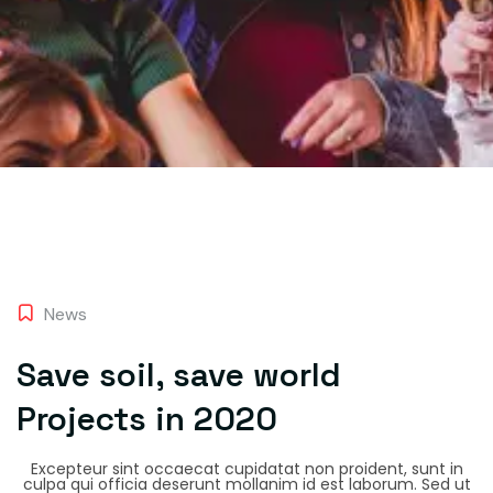
News
Save soil, save world
Projects in 2020
Excepteur sint occaecat cupidatat non proident, sunt in
culpa qui officia deserunt mollanim id est laborum. Sed ut