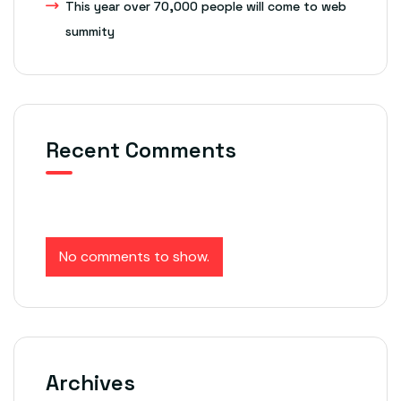
This year over 70,000 people will come to web
summity
Recent Comments
No comments to show.
Archives