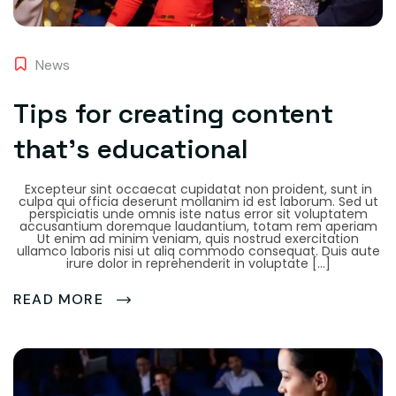
News
Tips for creating content
that’s educational
Excepteur sint occaecat cupidatat non proident, sunt in
culpa qui officia deserunt mollanim id est laborum. Sed ut
perspiciatis unde omnis iste natus error sit voluptatem
accusantium doremque laudantium, totam rem aperiam
Ut enim ad minim veniam, quis nostrud exercitation
ullamco laboris nisi ut aliq commodo consequat. Duis aute
irure dolor in reprehenderit in voluptate […]
READ MORE