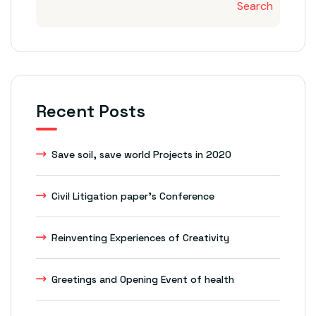
Search
Recent Posts
Save soil, save world Projects in 2020
Civil Litigation paper’s Conference
Reinventing Experiences of Creativity
Greetings and Opening Event of health