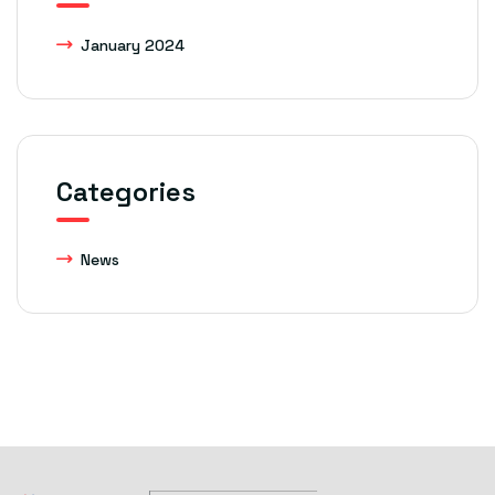
January 2024
Categories
News