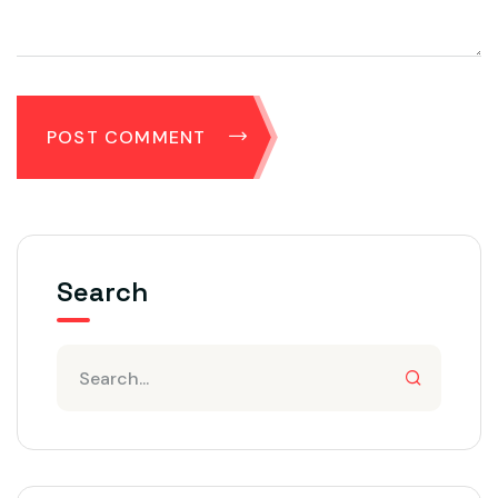
POST COMMENT
Search