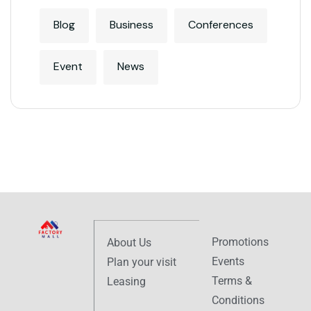
Blog
Business
Conferences
Event
News
Promotions
About Us
Events
Plan your visit
Terms &
Leasing
Conditions