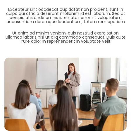
Excepteur sint occaecat cupidatat non proident, sunt in
culpa qui officia deserunt mollanim id est laborum. Sed ut
perspiciatis unde omnis iste natus error sit voluptatem
accusantium doremque laudantium, totam rem aperiam
Ut enim ad minim veniam, quis nostrud exercitation
ullamco laboris nisi ut aliq commodo consequat. Duis aute
irure dolor in reprehenderit in voluptate velit