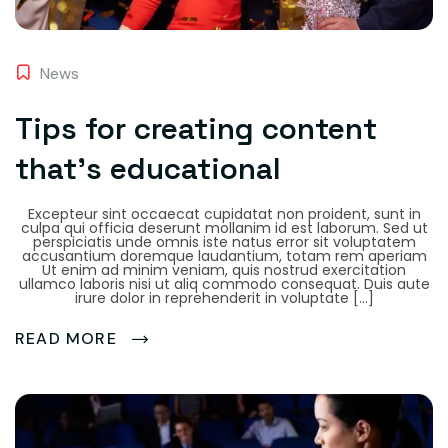
News
Tips for creating content
that’s educational
Excepteur sint occaecat cupidatat non proident, sunt in
culpa qui officia deserunt mollanim id est laborum. Sed ut
perspiciatis unde omnis iste natus error sit voluptatem
accusantium doremque laudantium, totam rem aperiam
Ut enim ad minim veniam, quis nostrud exercitation
ullamco laboris nisi ut aliq commodo consequat. Duis aute
irure dolor in reprehenderit in voluptate […]
READ MORE