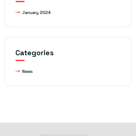
January 2024
Categories
News