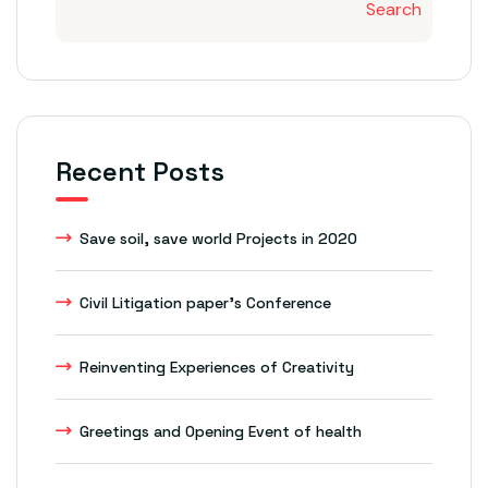
Search
Recent Posts
Save soil, save world Projects in 2020
Civil Litigation paper’s Conference
Reinventing Experiences of Creativity
Greetings and Opening Event of health