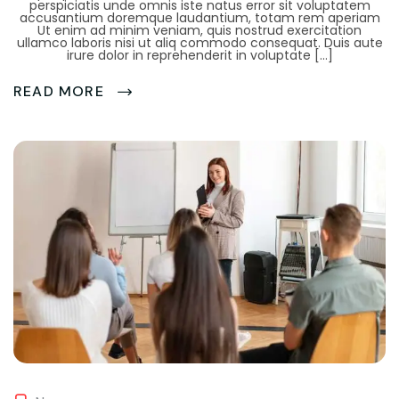
perspiciatis unde omnis iste natus error sit voluptatem
accusantium doremque laudantium, totam rem aperiam
Ut enim ad minim veniam, quis nostrud exercitation
ullamco laboris nisi ut aliq commodo consequat. Duis aute
irure dolor in reprehenderit in voluptate […]
READ MORE