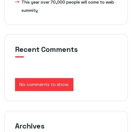
This year over 70,000 people will come to web
summity
Recent Comments
No comments to show.
Archives