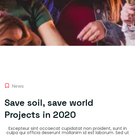
News
Save soil, save world
Projects in 2020
Excepteur sint occaecat cupidatat non proident, sunt in
culpa qui officia deserunt mollanim id est laborum. Sed ut